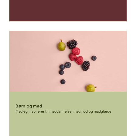
Børn og mad
Madleg inspirerer til maddannelse, madmod og madglæde