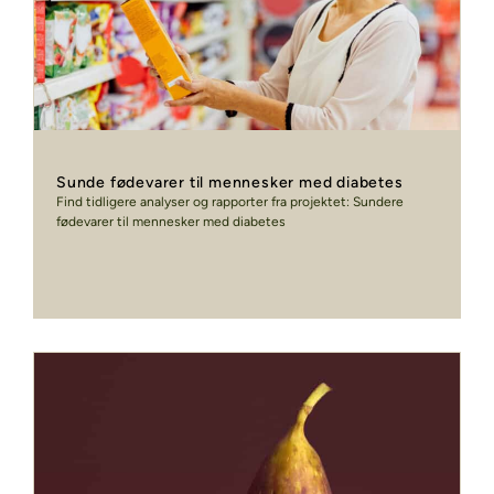
Sunde fødevarer til mennesker med diabetes
Find tidligere analyser og rapporter fra projektet: Sundere
fødevarer til mennesker med diabetes