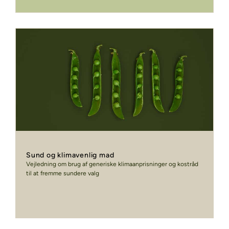
Sund og klimavenlig mad
Vejledning om brug af generiske klimaanprisninger og kostråd
til at fremme sundere valg