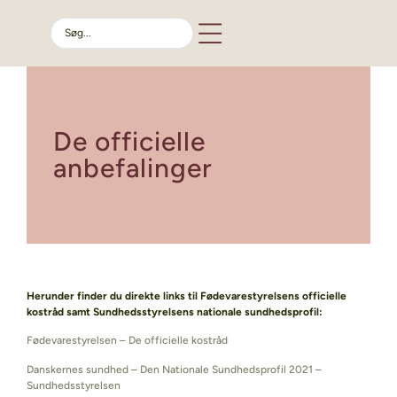
De officielle
anbefalinger
Herunder finder du direkte links til Fødevarestyrelsens officielle
kostråd samt Sundhedsstyrelsens nationale sundhedsprofil:
Fødevarestyrelsen – De officielle kostråd
Danskernes sundhed – Den Nationale Sundhedsprofil 2021 –
Sundhedsstyrelsen